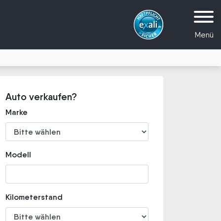
Menü
Auto verkaufen?
Marke
Modell
Kilometerstand