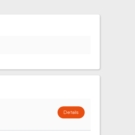
Details