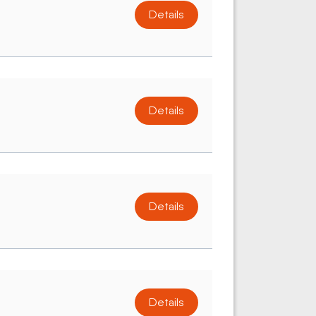
Details
Details
Details
Details