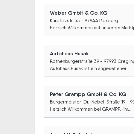
Weber GmbH & Co. KG
Kurpfalzstr. 55 - 97944 Boxberg
Herzlich Willkommen auf unserem Marktpl
Autohaus Husak
Rothenburgerstraße 39 - 97993 Cregli
Autohaus Husak ist ein angesehener...
Peter Grampp GmbH & Co. KG
Bürgermeister-Dr.-Nebel-Straße 19 - 9
Herzlich Willkommen bei GRAMPP, (Ihr...