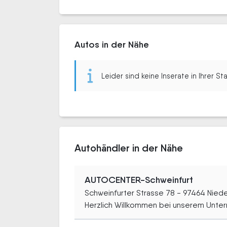
Autos in der Nähe
Leider sind keine Inserate in Ihrer S
Autohändler in der Nähe
AUTOCENTER-Schweinfurt
Schweinfurter Strasse 78 - 97464 Nied
Herzlich Willkommen bei unserem Unter