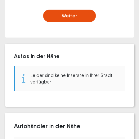
Weiter
Autos in der Nähe
Leider sind keine Inserate in Ihrer Stadt
verfügbar
Autohändler in der Nähe