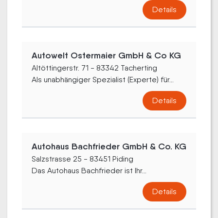
Details
Autowelt Ostermaier GmbH & Co KG
Altöttingerstr. 71 - 83342 Tacherting
Als unabhängiger Spezialist (Experte) für...
Details
Autohaus Bachfrieder GmbH & Co. KG
Salzstrasse 25 - 83451 Piding
Das Autohaus Bachfrieder ist Ihr...
Details