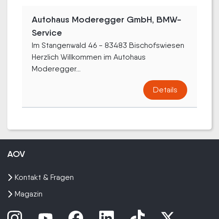
Autohaus Moderegger GmbH, BMW-
Service
Im Stangenwald 46 - 83483 Bischofswiesen
Herzlich Willkommen im Autohaus
Moderegger...
Details
AOV
Kontakt & Fragen
Magazin