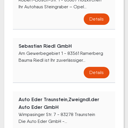
Ihr Autohaus Steingraber – Opel...
Details
Sebastian Riedl GmbH
Am Gewerbegebiet 1 - 83561 Ramerberg
Bauma Riedl ist Ihr zuverlässiger...
Details
Auto Eder Traunstein,Zweigndl.der
Auto Eder GmbH
Wimpasinger Str. 7 - 83278 Traunstein
Die Auto Eder GmbH -...