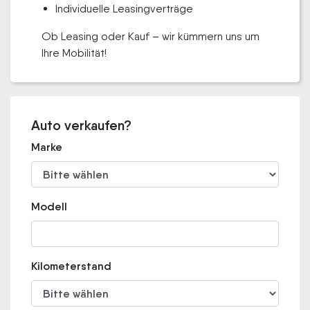
Individuelle Leasingverträge
Ob Leasing oder Kauf – wir kümmern uns um
Ihre Mobilität!
Auto verkaufen?
Marke
Modell
Kilometerstand