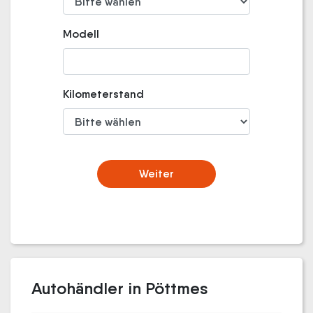
Modell
Kilometerstand
Weiter
Autohändler in Pöttmes