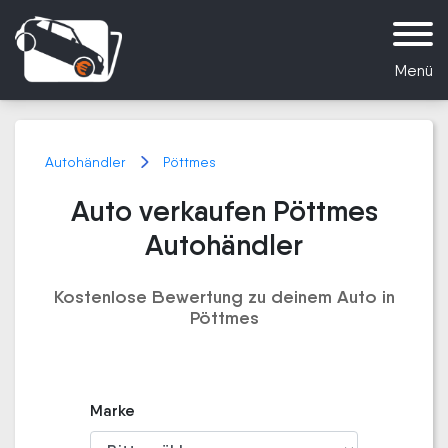
Menü
Autohändler
Pöttmes
Auto verkaufen Pöttmes
Autohändler
Kostenlose Bewertung zu deinem Auto in
Pöttmes
Marke