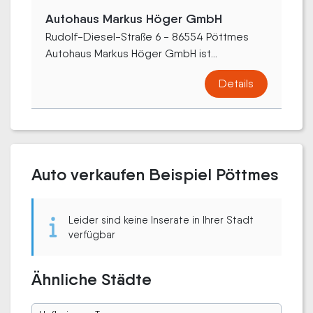
Autohaus Markus Höger GmbH
Rudolf-Diesel-Straße 6 - 86554 Pöttmes
Autohaus Markus Höger GmbH ist...
Details
Auto verkaufen Beispiel Pöttmes
Leider sind keine Inserate in Ihrer Stadt
verfügbar
Ähnliche Städte