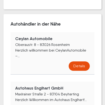
Autohändler in der Nähe
Ceylan Automobile
Oberaustr. 8 - 83026 Rosenheim
Herzlich willkommen bei CeylanAutomobile
–...
Details
Autohaus Englhart GmbH
Maxlrainer Straße 2 - 83104 Beyharting
Herzlich Willkommen im Autohaus Englhart!...