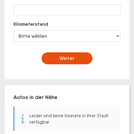
Kilometerstand
Weiter
Autos in der Nähe
Leider sind keine Inserate in Ihrer Stadt
verfügbar