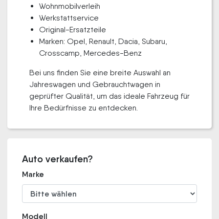
Wohnmobilverleih
Werkstattservice
Original-Ersatzteile
Marken: Opel, Renault, Dacia, Subaru,
Crosscamp, Mercedes-Benz
Bei uns finden Sie eine breite Auswahl an
Jahreswagen und Gebrauchtwagen in
geprüfter Qualität, um das ideale Fahrzeug für
Ihre Bedürfnisse zu entdecken.
Auto verkaufen?
Marke
Modell