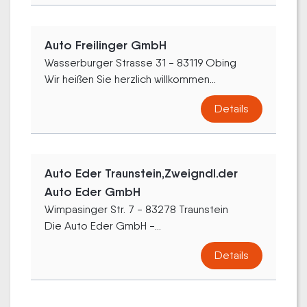
Auto Freilinger GmbH
Wasserburger Strasse 31 - 83119 Obing
Wir heißen Sie herzlich willkommen...
Details
Auto Eder Traunstein,Zweigndl.der
Auto Eder GmbH
Wimpasinger Str. 7 - 83278 Traunstein
Die Auto Eder GmbH -...
Details