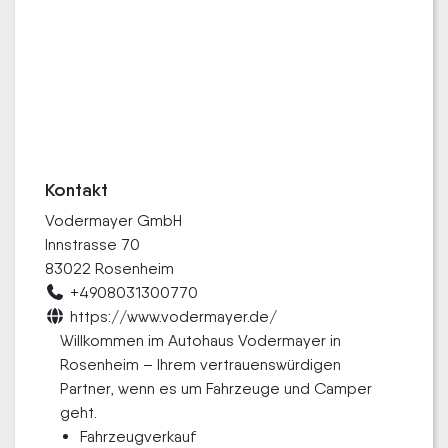
Kontakt
Vodermayer GmbH
Innstrasse 70
83022 Rosenheim
+4908031300770
https://www.vodermayer.de/
Willkommen im Autohaus Vodermayer in
Rosenheim – Ihrem vertrauenswürdigen
Partner, wenn es um Fahrzeuge und Camper
geht.
Fahrzeugverkauf