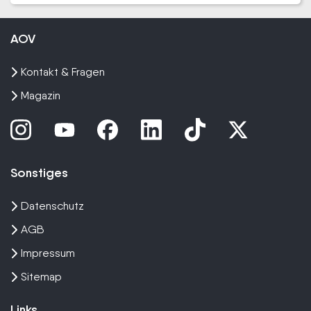
AOV
Kontakt & Fragen
Magazin
Sonstiges
Datenschutz
AGB
Impressum
Sitemap
Links