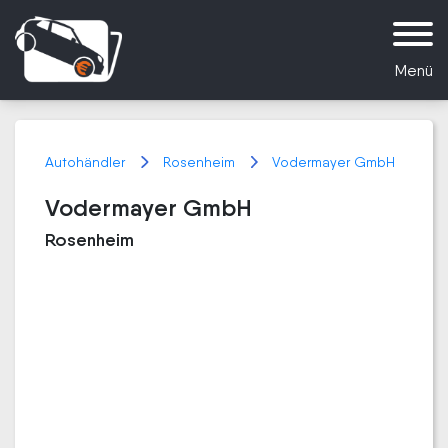
Menü
Autohändler
Rosenheim
Vodermayer GmbH
Vodermayer GmbH
Rosenheim