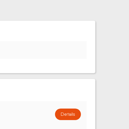
Details