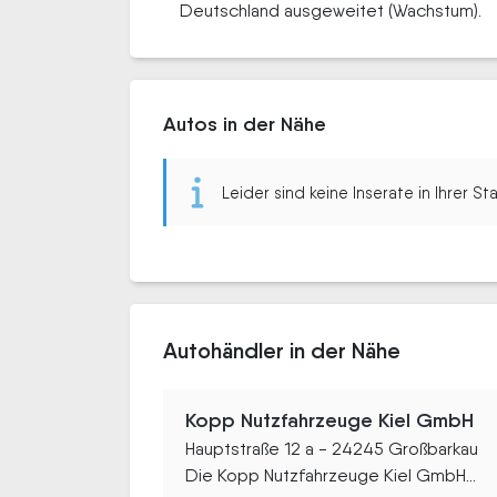
Deutschland ausgeweitet (Wachstum).
Autos in der Nähe
Leider sind keine Inserate in Ihrer S
Autohändler in der Nähe
Kopp Nutzfahrzeuge Kiel GmbH
Hauptstraße 12 a - 24245 Großbarkau
Die Kopp Nutzfahrzeuge Kiel GmbH...