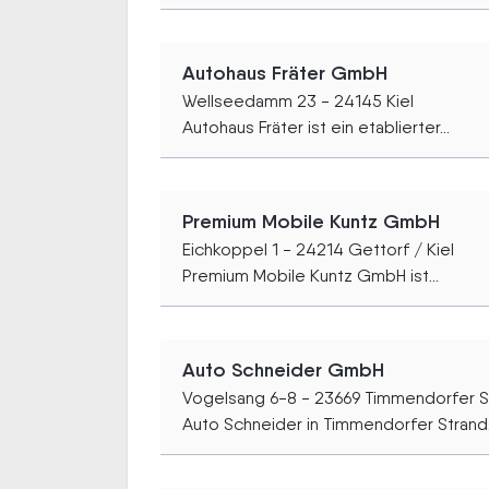
Autohaus Fräter GmbH
Wellseedamm 23 - 24145 Kiel
Autohaus Fräter ist ein etablierter...
Premium Mobile Kuntz GmbH
Eichkoppel 1 - 24214 Gettorf / Kiel
Premium Mobile Kuntz GmbH ist...
Auto Schneider GmbH
Vogelsang 6-8 - 23669 Timmendorfer S
Auto Schneider in Timmendorfer Strand.