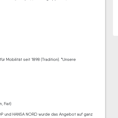
 Mobilität seit 1898 (Tradition). *Unsere
, Fiat)
OP und HANSA NORD wurde das Angebot auf ganz