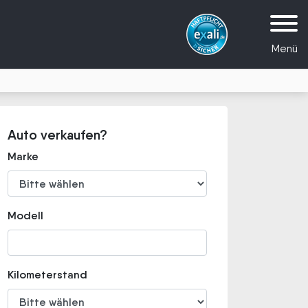
Menü
Auto verkaufen?
Marke
Modell
Kilometerstand