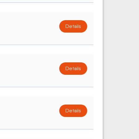
Details
Details
Details