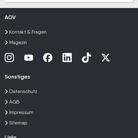
AOV
Kontakt & Fragen
Magazin
Sonstiges
Datenschutz
AGB
Impressum
Sitemap
Links