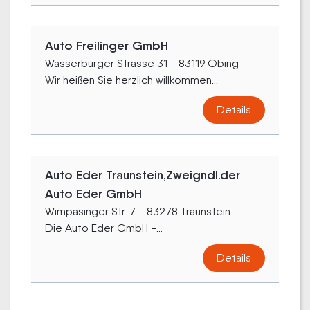
Auto Freilinger GmbH
Wasserburger Strasse 31 - 83119 Obing
Wir heißen Sie herzlich willkommen...
Details
Auto Eder Traunstein,Zweigndl.der
Auto Eder GmbH
Wimpasinger Str. 7 - 83278 Traunstein
Die Auto Eder GmbH -...
Details