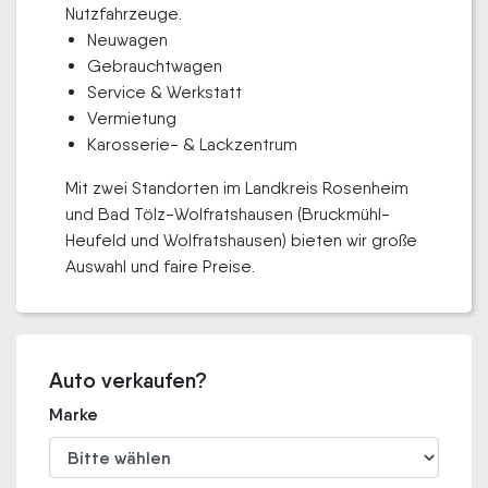
Nutzfahrzeuge.
Neuwagen
Gebrauchtwagen
Service & Werkstatt
Vermietung
Karosserie- & Lackzentrum
Mit zwei Standorten im Landkreis Rosenheim
und Bad Tölz-Wolfrats­hausen (Bruckmühl-
Heufeld und Wolfratshausen) bieten wir große
Auswahl und faire Preise.
Auto verkaufen?
Marke