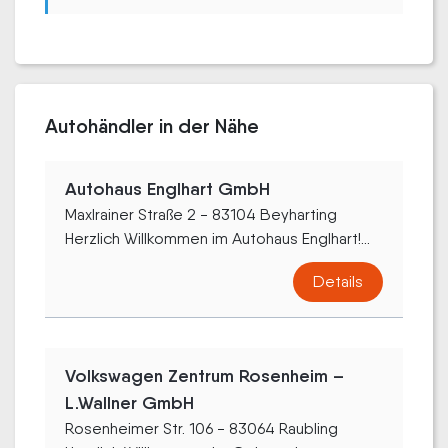
Autohändler in der Nähe
Autohaus Englhart GmbH
Maxlrainer Straße 2 - 83104 Beyharting
Herzlich Willkommen im Autohaus Englhart!...
Details
Volkswagen Zentrum Rosenheim –
L.Wallner GmbH
Rosenheimer Str. 106 - 83064 Raubling