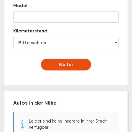
Modell
Kilometerstand
Weiter
Autos in der Nähe
Leider sind keine Inserate in Ihrer Stadt
verfügbar