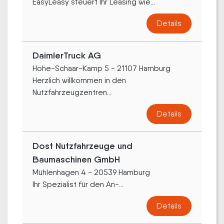
EasyLeasy steuert Ihr Leasing wie...
Details
DaimlerTruck AG
Hohe-Schaar-Kamp 5 - 21107 Hamburg
Herzlich willkommen in den
Nutzfahrzeugzentren...
Details
Dost Nutzfahrzeuge und
Baumaschinen GmbH
Mühlenhagen 4 - 20539 Hamburg
Ihr Spezialist für den An-...
Details