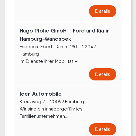
Details
Hugo Pfohe GmbH – Ford und Kia in
Hamburg-Wandsbek
Friedrich-Ebert-Damm 190 - 22047
Hamburg
Im Dienste Ihrer Mobilität –...
Details
Iden Automobile
Kreuzweg 7 - 20099 Hamburg
Wir sind ein inhabergeführtes
Familienunternehmen...
Details