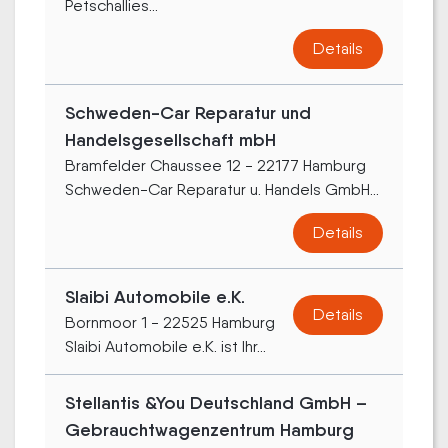
Petschallies...
Details
Schweden-Car Reparatur und
Handelsgesellschaft mbH
Bramfelder Chaussee 12 - 22177 Hamburg
Schweden-Car Reparatur u. Handels GmbH...
Details
Slaibi Automobile e.K.
Details
Bornmoor 1 - 22525 Hamburg
Slaibi Automobile e.K. ist Ihr...
Stellantis &You Deutschland GmbH –
Gebrauchtwagenzentrum Hamburg