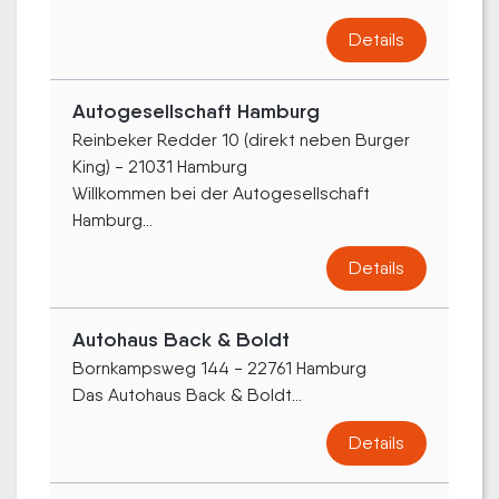
Details
Autogesellschaft Hamburg
Reinbeker Redder 10 (direkt neben Burger
King) - 21031 Hamburg
Willkommen bei der Autogesellschaft
Hamburg...
Details
Autohaus Back & Boldt
Bornkampsweg 144 - 22761 Hamburg
Das Autohaus Back & Boldt...
Details