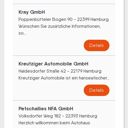
Kray GmbH
Poppenbütteler Bogen 90 - 22399 Hamburg
Wünschen Sie zusätzliche Informationen,
so...
Details
Kreutziger Automobile GmbH
Haldesdorfer Straße 42 - 22179 Hamburg
Kreutziger Automobile ist ein hanseatischer...
Details
Petschallies NFA GmbH
Volksdorfer Weg 182 - 22393 Hamburg
Herzlich willkommen beim Autohaus