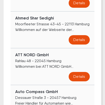
Details
Ahmed Shar Sedighi
Moorfleeter Strasse 43-45 - 22113 Hamburg
Willkommen auf der Webseite der...
Details
ATT NORD GmbH
Rahlau 48 - 22045 Hamburg
Willkommen bei ATT NORD GmbH...
Details
Auto Compass GmbH
Dessauer Straße 3 - 20457 Hamburg
Freier Händler für Automarken wie...