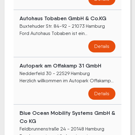
Autohaus Tobaben GmbH & Co.KG
Buxtehuder Str. 84-92 - 21073 Hamburg
Ford Autohaus Tobaben ist ein...
Details
Autopark am Offakamp 31 GmbH
Nedderfeld 30 - 22529 Hamburg
Herzlich willkommen im Autopark Offakamp...
Details
Blue Ocean Mobility Systems GmbH &
Co KG
Feldbrunnenstraße 24 - 20148 Hamburg