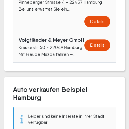
Pinneberger Strasse 4 - 22457 Hamburg
Bei uns erwartet Sie ein...
Details
Voigtländer & Meyer GmbH
Details
Krausestr. 50 - 22049 Hamburg
Mit Freude Mazda fahren –...
Auto verkaufen Beispiel
Hamburg
Leider sind keine Inserate in Ihrer Stadt
verfügbar