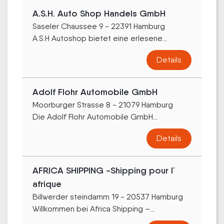
A.S.H. Auto Shop Handels GmbH
Saseler Chaussee 9 - 22391 Hamburg
A.S.H Autoshop bietet eine erlesene...
Details
Adolf Flohr Automobile GmbH
Moorburger Strasse 8 - 21079 Hamburg
Die Adolf Flohr Automobile GmbH...
Details
AFRICA SHIPPING -Shipping pour l´
afrique
Billwerder steindamm 19 - 20537 Hamburg
Willkommen bei Africa Shipping –...