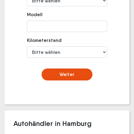
Modell
Kilometerstand
Weiter
Autohändler in Hamburg