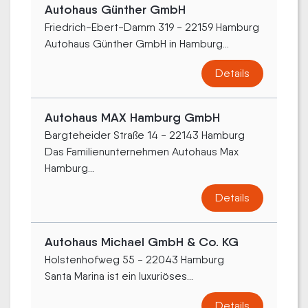
Autohaus Günther GmbH
Friedrich-Ebert-Damm 319 - 22159 Hamburg
Autohaus Günther GmbH in Hamburg...
Details
Autohaus MAX Hamburg GmbH
Bargteheider Straße 14 - 22143 Hamburg
Das Familienunternehmen Autohaus Max
Hamburg...
Details
Autohaus Michael GmbH & Co. KG
Holstenhofweg 55 - 22043 Hamburg
Santa Marina ist ein luxuriöses...
Details