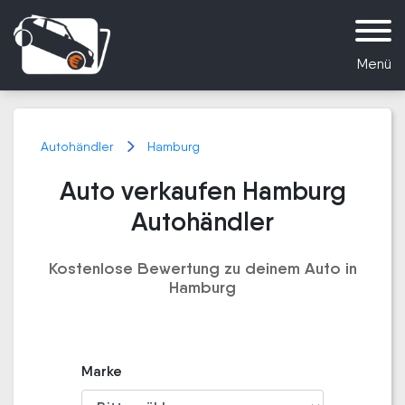
Menü
Autohändler
Hamburg
Auto verkaufen Hamburg
Autohändler
Kostenlose Bewertung zu deinem Auto in
Hamburg
Marke