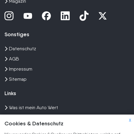
Magazin
Sonstiges
Datenschutz
AGB
Impressum
Sitemap
Links
Was ist mein Auto Wert
Auto mit Motorschaden verkaufen
X
Cookies & Datenschutz
Auto privat verkaufen