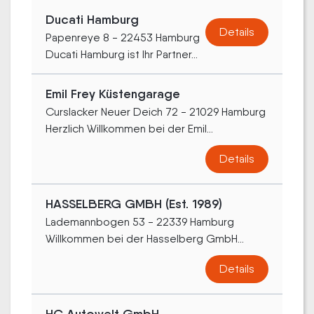
Ducati Hamburg
Details
Papenreye 8 - 22453 Hamburg
Ducati Hamburg ist Ihr Partner...
Emil Frey Küstengarage
Curslacker Neuer Deich 72 - 21029 Hamburg
Herzlich Willkommen bei der Emil...
Details
HASSELBERG GMBH (Est. 1989)
Lademannbogen 53 - 22339 Hamburg
Willkommen bei der Hasselberg GmbH...
Details