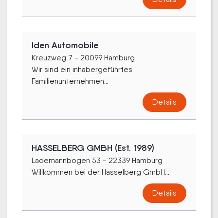
Iden Automobile
Kreuzweg 7 - 20099 Hamburg
Wir sind ein inhabergeführtes
Familienunternehmen...
Details
HASSELBERG GMBH (Est. 1989)
Lademannbogen 53 - 22339 Hamburg
Willkommen bei der Hasselberg GmbH...
Details