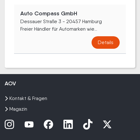
Auto Compass GmbH
Dessauer Straße 3 - 20457 Hamburg
Freier Händler für Automarken wie...
Details
AOV
Kontakt & Fragen
Magazin