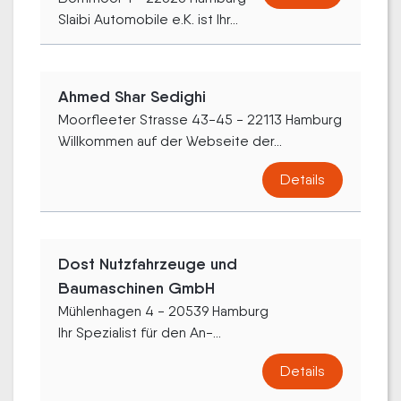
Slaibi Automobile e.K. ist Ihr...
Ahmed Shar Sedighi
Moorfleeter Strasse 43-45 - 22113 Hamburg
Willkommen auf der Webseite der...
Details
Dost Nutzfahrzeuge und
Baumaschinen GmbH
Mühlenhagen 4 - 20539 Hamburg
Ihr Spezialist für den An-...
Details