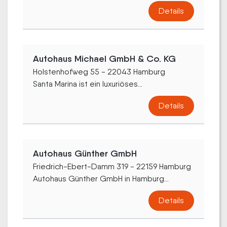
Details
Autohaus Michael GmbH & Co. KG
Holstenhofweg 55 - 22043 Hamburg
Santa Marina ist ein luxuriöses...
Details
Autohaus Günther GmbH
Friedrich-Ebert-Damm 319 - 22159 Hamburg
Autohaus Günther GmbH in Hamburg...
Details