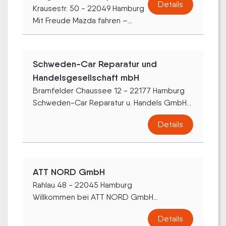
Details
Krausestr. 50 - 22049 Hamburg
Mit Freude Mazda fahren –...
Schweden-Car Reparatur und
Handelsgesellschaft mbH
Bramfelder Chaussee 12 - 22177 Hamburg
Schweden-Car Reparatur u. Handels GmbH...
Details
ATT NORD GmbH
Rahlau 48 - 22045 Hamburg
Willkommen bei ATT NORD GmbH...
Details