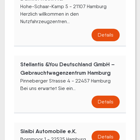
Hohe-Schaar-Kamp 5 - 21107 Hamburg
Herzlich willkommen in den
Nutzfahrzeugzentren...
Details
Stellantis &You Deutschland GmbH –
Gebrauchtwagenzentrum Hamburg
Pinneberger Strasse 4 - 22457 Hamburg
Bei uns erwartet Sie ein...
Details
Slaibi Automobile e.K.
Details
Bornmoor 1 - 22525 Hamburg