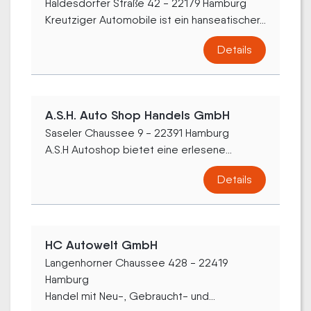
Haldesdorfer Straße 42 - 22179 Hamburg
Kreutziger Automobile ist ein hanseatischer...
Details
A.S.H. Auto Shop Handels GmbH
Saseler Chaussee 9 - 22391 Hamburg
A.S.H Autoshop bietet eine erlesene...
Details
HC Autowelt GmbH
Langenhorner Chaussee 428 - 22419
Hamburg
Handel mit Neu-, Gebraucht- und...