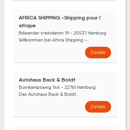
AFRICA SHIPPING -Shipping pour l´
afrique
Billwerder steindamm 19 - 20537 Hamburg
Willkommen bei Africa Shipping –...
Details
Autohaus Back & Boldt
Bornkampsweg 144 - 22761 Hamburg
Das Autohaus Back & Boldt...
Details