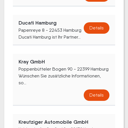
Ducati Hamburg
Details
Papenreye 8 - 22453 Hamburg
Ducati Hamburg ist Ihr Partner...
Kray GmbH
Poppenbütteler Bogen 90 - 22399 Hamburg
Wünschen Sie zusätzliche Informationen,
so...
Details
Kreutziger Automobile GmbH