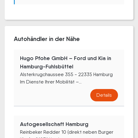
Autohändler in der Nähe
Hugo Pfohe GmbH – Ford und Kia in
Hamburg-Fuhlsbüttel
Alsterkrugchaussee 355 - 22335 Hamburg
Im Dienste Ihrer Mobilität –...
Details
Autogesellschaft Hamburg
Reinbeker Redder 10 (direkt neben Burger