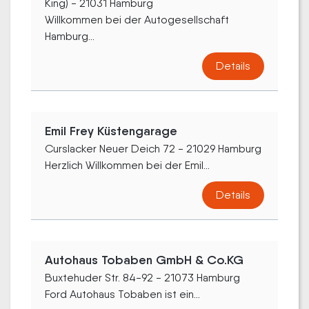
King) - 21031 Hamburg
Willkommen bei der Autogesellschaft
Hamburg...
Details
Emil Frey Küstengarage
Curslacker Neuer Deich 72 - 21029 Hamburg
Herzlich Willkommen bei der Emil...
Details
Autohaus Tobaben GmbH & Co.KG
Buxtehuder Str. 84-92 - 21073 Hamburg
Ford Autohaus Tobaben ist ein...