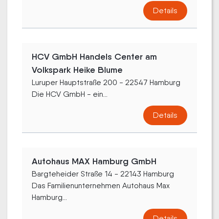
Details
HCV GmbH Handels Center am
Volkspark Heike Blume
Luruper Hauptstraße 200 - 22547 Hamburg
Die HCV GmbH - ein...
Details
Autohaus MAX Hamburg GmbH
Bargteheider Straße 14 - 22143 Hamburg
Das Familienunternehmen Autohaus Max
Hamburg...
Details