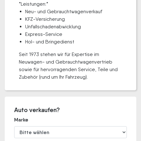
*Leistungen:*
Neu- und Gebrauchtwagenverkauf
KFZ-Versicherung
Unfallschadenabwicklung
Express-Service
Hol- und Bringedienst
Seit 1973 stehen wir für Expertise im
Neuwagen- und Gebrauchtwagenvertrieb
sowie für hervorragenden Service, Teile und
Zubehör (rund um Ihr Fahrzeug).
Auto verkaufen?
Marke