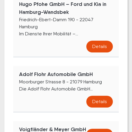
Hugo Pfohe GmbH – Ford und Kia in
Hamburg-Wandsbek
Friedrich-Ebert-Damm 190 - 22047
Hamburg
Im Dienste Ihrer Mobilität –...
Details
Adolf Flohr Automobile GmbH
Moorburger Strasse 8 - 21079 Hamburg
Die Adolf Flohr Automobile GmbH...
Details
Voigtländer & Meyer GmbH