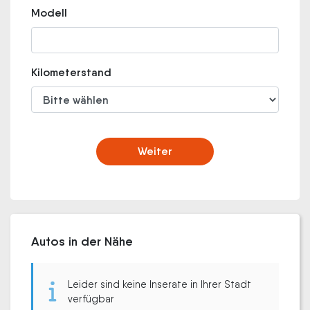
Modell
Kilometerstand
Weiter
Autos in der Nähe
Leider sind keine Inserate in Ihrer Stadt
verfügbar