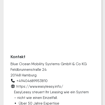
Kontakt
Blue Ocean Mobility Systems GmbH & Co KG
Feldbrunnenstraße 24
20148 Hamburg
+49404689953810
https://www.easyleasy.info/
EasyLeasy steuert Ihr Leasing wie ein System
– nicht wie einen Einzelfall.
Über 50 Jahre Expertise