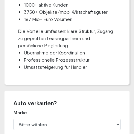
1000+ aktive Kunden
3750+ Objekte/mob. Wirtschaftsgüter
187 Mio+ Euro Volumen
Die Vorteile umfassen: klare Struktur, Zugang
zu geprüften Leasingpartnern und
persönliche Begleitung.
Übernahme der Koordination
Professionelle Prozessstruktur
Umsatzsteigerung für Händler
Auto verkaufen?
Marke