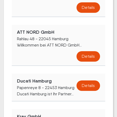
Details
ATT NORD GmbH
Rahlau 48 - 22045 Hamburg
Willkommen bei ATT NORD GmbH...
Details
Ducati Hamburg
Details
Papenreye 8 - 22453 Hamburg
Ducati Hamburg ist Ihr Partner...
Kray GmbH