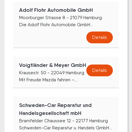
Adolf Flohr Automobile GmbH
Moorburger Strasse 8 - 21079 Hamburg
Die Adolf Flohr Automobile GmbH...
Details
Voigtländer & Meyer GmbH
Details
Krausestr. 50 - 22049 Hamburg
Mit Freude Mazda fahren –...
Schweden-Car Reparatur und
Handelsgesellschaft mbH
Bramfelder Chaussee 12 - 22177 Hamburg
Schweden-Car Reparatur u. Handels GmbH...