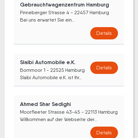
Gebrauchtwagenzentrum Hamburg
Pinneberger Strasse 4 - 22457 Hamburg
Bei uns erwartet Sie ein...
Details
Slaibi Automobile e.K.
Details
Bornmoor 1 - 22525 Hamburg
Slaibi Automobile e.K. ist Ihr...
Ahmed Shar Sedighi
Moorfleeter Strasse 43-45 - 22113 Hamburg
Willkommen auf der Webseite der...
Details