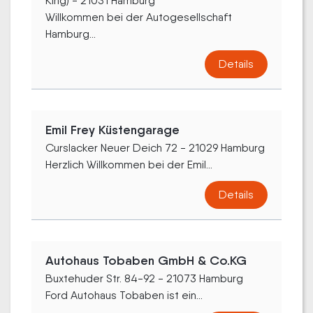
King) - 21031 Hamburg
Willkommen bei der Autogesellschaft
Hamburg...
Details
Emil Frey Küstengarage
Curslacker Neuer Deich 72 - 21029 Hamburg
Herzlich Willkommen bei der Emil...
Details
Autohaus Tobaben GmbH & Co.KG
Buxtehuder Str. 84-92 - 21073 Hamburg
Ford Autohaus Tobaben ist ein...