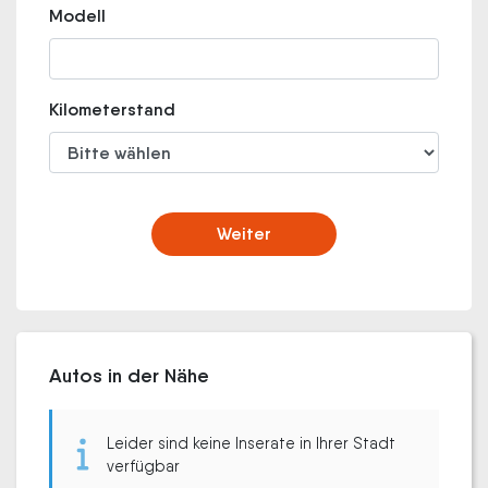
Modell
Kilometerstand
Weiter
Autos in der Nähe
Leider sind keine Inserate in Ihrer Stadt
verfügbar