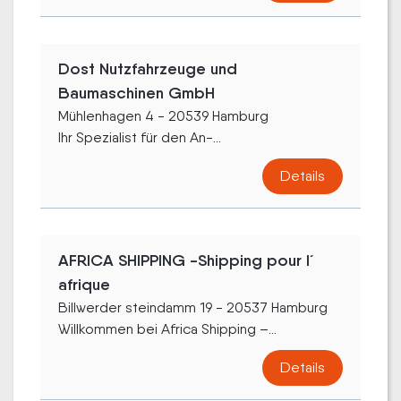
Dost Nutzfahrzeuge und
Baumaschinen GmbH
Mühlenhagen 4 - 20539 Hamburg
Ihr Spezialist für den An-...
Details
AFRICA SHIPPING -Shipping pour l´
afrique
Billwerder steindamm 19 - 20537 Hamburg
Willkommen bei Africa Shipping –...
Details