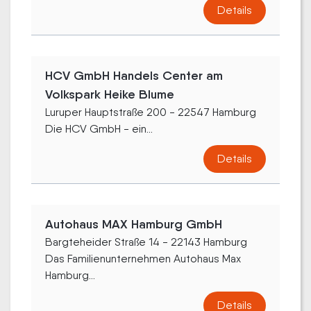
Details
HCV GmbH Handels Center am
Volkspark Heike Blume
Luruper Hauptstraße 200 - 22547 Hamburg
Die HCV GmbH - ein...
Details
Autohaus MAX Hamburg GmbH
Bargteheider Straße 14 - 22143 Hamburg
Das Familienunternehmen Autohaus Max
Hamburg...
Details