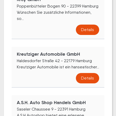
Poppenbütteler Bogen 90 - 22399 Hamburg
Wünschen Sie zusätzliche Informationen,
so...
Details
Kreutziger Automobile GmbH
Haldesdorfer Straße 42 - 22179 Hamburg
Kreutziger Automobile ist ein hanseatischer...
Details
A.S.H. Auto Shop Handels GmbH
Saseler Chaussee 9 - 22391 Hamburg
A.S.H Autoshop bietet eine erlesene...