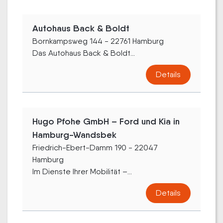
Autohaus Back & Boldt
Bornkampsweg 144 - 22761 Hamburg
Das Autohaus Back & Boldt...
Details
Hugo Pfohe GmbH – Ford und Kia in
Hamburg-Wandsbek
Friedrich-Ebert-Damm 190 - 22047
Hamburg
Im Dienste Ihrer Mobilität –...
Details