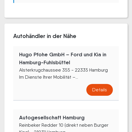
Autohändler in der Nähe
Hugo Pfohe GmbH – Ford und Kia in
Hamburg-Fuhlsbüttel
Alsterkrugchaussee 355 - 22335 Hamburg
Im Dienste Ihrer Mobilität –...
Details
Autogesellschaft Hamburg
Reinbeker Redder 10 (direkt neben Burger