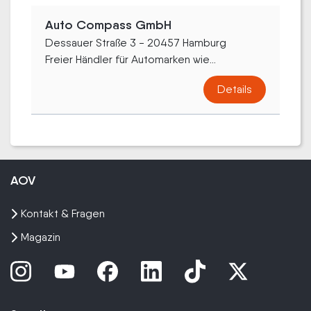
Auto Compass GmbH
Dessauer Straße 3 - 20457 Hamburg
Freier Händler für Automarken wie...
Details
AOV
Kontakt & Fragen
Magazin