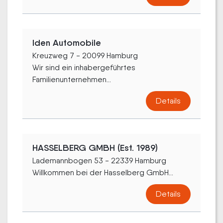
Iden Automobile
Kreuzweg 7 - 20099 Hamburg
Wir sind ein inhabergeführtes
Familienunternehmen...
Details
HASSELBERG GMBH (Est. 1989)
Lademannbogen 53 - 22339 Hamburg
Willkommen bei der Hasselberg GmbH...
Details