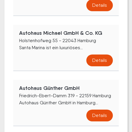
Details
Autohaus Michael GmbH & Co. KG
Holstenhofweg 55 - 22043 Hamburg
Santa Marina ist ein luxuriöses...
Details
Autohaus Günther GmbH
Friedrich-Ebert-Damm 319 - 22159 Hamburg
Autohaus Günther GmbH in Hamburg...
Details