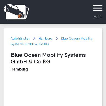
Menü
Autohändler
Hamburg
Blue Ocean Mobility
Systems GmbH & Co KG
Blue Ocean Mobility Systems
GmbH & Co KG
Hamburg