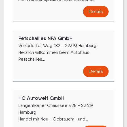
Details
Petschallies NFA GmbH
Volksdorfer Weg 182 - 22393 Hamburg
Herzlich willkommen beim Autohaus
Petschallies...
Details
HC Autowelt GmbH
Langenhorner Chaussee 428 - 22419
Hamburg
Handel mit Neu-, Gebraucht- und...