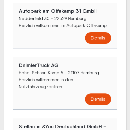
Autopark am Offakamp 31 GmbH
Nedderfeld 30 - 22529 Hamburg
Herzlich willkommen im Autopark Offakamp...
Details
DaimlerTruck AG
Hohe-Schaar-Kamp 5 - 21107 Hamburg
Herzlich willkommen in den
Nutzfahrzeugzentren...
Details
Stellantis &You Deutschland GmbH –